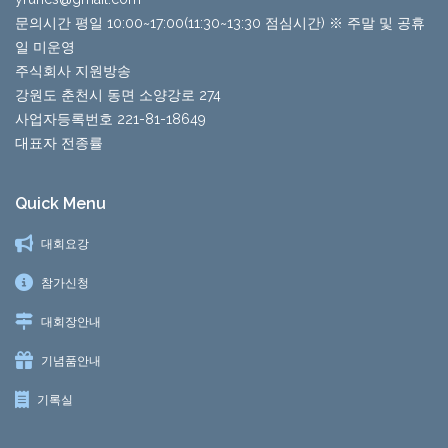
문의시간 평일 10:00~17:00(11:30~13:30 점심시간) ※ 주말 및 공휴
일 미운영
주식회사 지원방송
강원도 춘천시 동면 소양강로 274
사업자등록번호 221-81-18649
대표자 전종률
Quick Menu
대회요강
참가신청
대회장안내
기념품안내
기록실