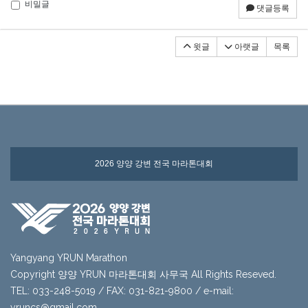
비밀글
댓글등록
윗글
아랫글
목록
2026 양양 강변 전국 마라톤대회
Yangyang YRUN Marathon
Copyright 양양 YRUN 마라톤대회 사무국 All Rights Reseved.
TEL: 033-248-5019 / FAX: 031-821-9800 / e-mail:
yruncs@gmail.com