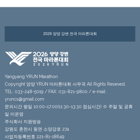
2026 양양 강변 전국 마라톤대회
Yangyang YRUN Marathon
Copyright 양양 YRUN 마라톤대회 사무국 All Rights Reseved.
TEL: 033-248-5019 / FAX: 031-821-9800 / e-mail:
yruncs@gmail.com
문의시간 평일 10:00~17:00(11:30~13:30 점심시간) ※ 주말 및 공휴
일 미운영
주식회사 지원방송
강원도 춘천시 동면 소양강로 274
사업자등록번호 221-81-18649