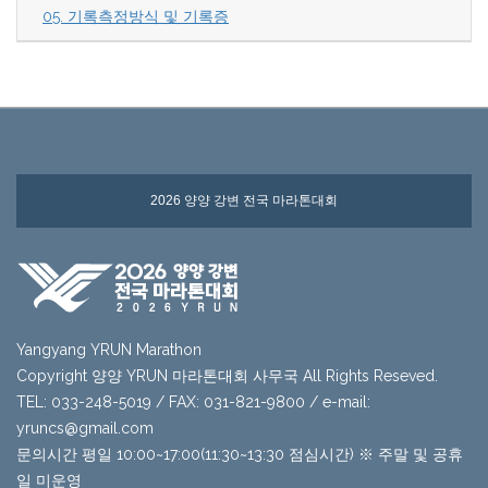
05. 기록측정방식 및 기록증
2026 양양 강변 전국 마라톤대회
Yangyang YRUN Marathon
Copyright 양양 YRUN 마라톤대회 사무국 All Rights Reseved.
TEL: 033-248-5019 / FAX: 031-821-9800 / e-mail:
yruncs@gmail.com
문의시간 평일 10:00~17:00(11:30~13:30 점심시간) ※ 주말 및 공휴
일 미운영