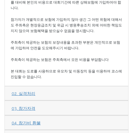
를 대비해 본인의 비용으로 대회기간에 따른 상해보험에 가입하여야 합
니다.
참가자가 개별적으로 보험에 가입하지 않아 생긴 그 어떤 위험에 대해서
도 주최측은 현장응급조치 및 위급 시 병원후송조치 외에 어떠한 책임도
지지 않으며 보험혜택을 받으실수 없음을 명시합니다.
주최측이 제공하는 보험의 보장내용을 초과한 부분은 개인적으로 보험
에 가입하여 안전을 도모해주시기 바랍니다.
주최측이 제공하는 보험은 주최측에서 모든 비용을 부담합니다
본 대회는 도로를 사용하므로 유모차 및 이동장치 등을 이용하여 코스에
진입할 수 없습니다.
02. 실격처리
03. 참가자격
04. 참가비 환불