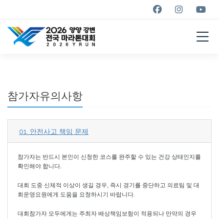
YANGYANG YRUN
MARATHON
2026
참가자유의사항
01. 안전사고 책임 문제
참가자는 반드시 본인이 신청한 코스를 완주할 수 있는 건강 상태인지를
확인해야 합니다.
대회 도중 신체적 이상이 생길 경우, 즉시 경기를 중단하고 의료팀 및 대
회운영요원에게 도움을 요청하시기 바랍니다.
대회참가자 모두에게는 주최자 배상책임보험이 적용되나 만약의 경우